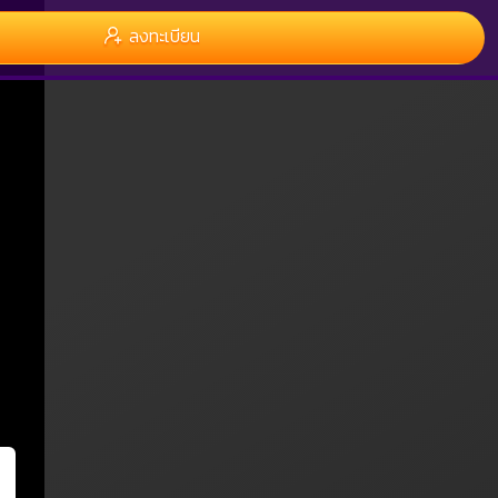
ลงทะเบียน