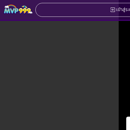
เข้าสู่ร